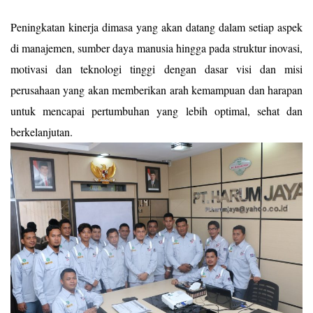
Peningkatan kinerja dimasa yang akan datang dalam setiap aspek
di manajemen, sumber daya manusia hingga pada struktur inovasi,
motivasi dan teknologi tinggi dengan dasar visi dan misi
perusahaan yang akan memberikan arah kemampuan dan harapan
untuk mencapai pertumbuhan yang lebih optimal, sehat dan
berkelanjutan.