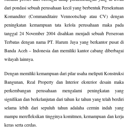
dari pondasi sebuah perusahaan kecil yang berbentuk Persekutuan
Komanditer (Commanditaire Vennootschap atau CV) dengan
peningkatan kemampuan tata kelola perusahaan maka pada
tanggal 24 November 2004 disahkan menjadi sebuah Perseroan
Terbatas dengan nama PT. Harum Jaya yang berkantor pusat di
Banda Aceh – Indonesia dan memiliki kantor cabang diberbagai
wilayah lainnya.
Dengan memiliki kemampuan dari pilar usaha meliputi Konstruksi
Bangunan, Real Property dan Interior eksterior desain maka
perkembangan perusahaan mengalami peningkatan yang
signifikan dan berkelanjutan dari tahun ke tahun yang telah berdiri
selama lebih dari sepuluh tahun adalaha cermin indah yang
mampu merefleksikan tingginya komitmen, kemampuan dan kerja
keras serta cerdas.