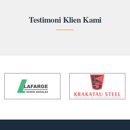
Testimoni Klien Kami