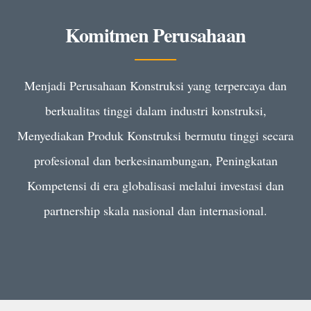
Komitmen Perusahaan
Menjadi Perusahaan Konstruksi yang terpercaya dan
berkualitas tinggi dalam industri konstruksi,
Menyediakan Produk Konstruksi bermutu tinggi secara
profesional dan berkesinambungan, Peningkatan
Kompetensi di era globalisasi melalui investasi dan
partnership skala nasional dan internasional.