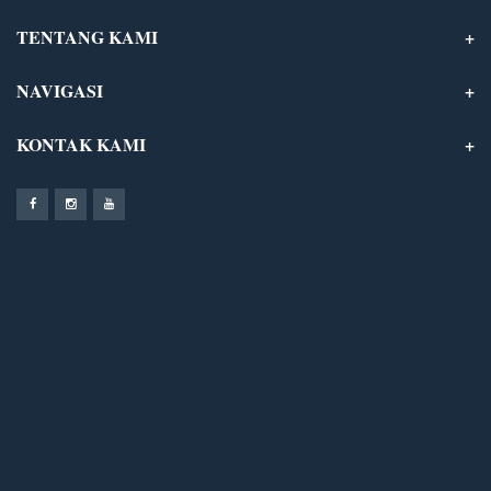
TENTANG KAMI
NAVIGASI
KONTAK KAMI