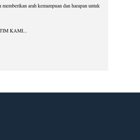
akan memberikan arah kemampuan dan harapan untuk
M KAMI...