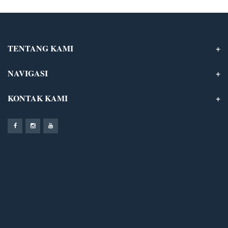
TENTANG KAMI
NAVIGASI
KONTAK KAMI