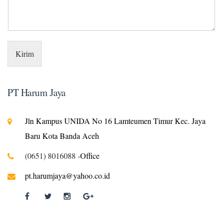
Kirim
PT Harum Jaya
Jln Kampus UNIDA No 16 Lamteumen Timur Kec. Jaya
Baru Kota Banda Aceh
(0651) 8016088 -
Office
pt.harumjaya@yahoo.co.id