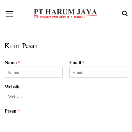
Kirim Pesan
Nama
Email
*
*
Website
Pesan
*