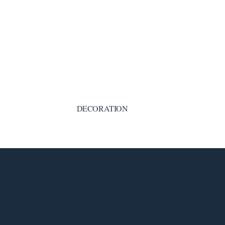
DECORATION