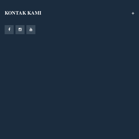
KONTAK KAMI