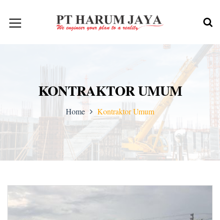
KONTRAKTOR UMUM
Home
Kontraktor Umum