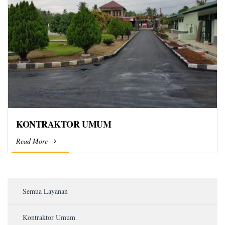
KONTRAKTOR UMUM
Read More
Semua Layanan
Kontraktor Umum