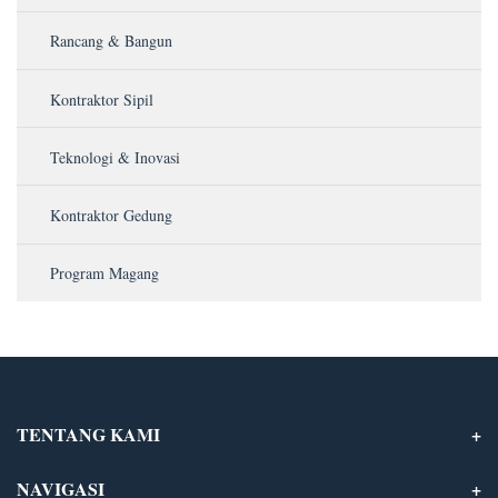
Rancang & Bangun
Kontraktor Sipil
Teknologi & Inovasi
Kontraktor Gedung
Program Magang
TENTANG KAMI
NAVIGASI