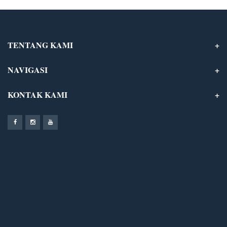
TENTANG KAMI
NAVIGASI
KONTAK KAMI