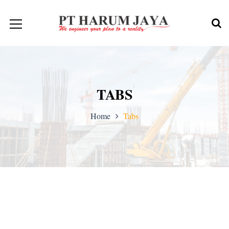
TABS
Home
Tabs