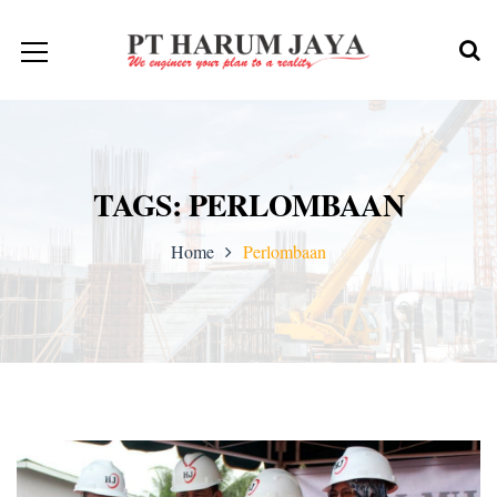
TAGS: PERLOMBAAN
Home
Perlombaan