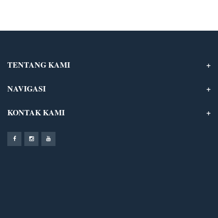
Pembangunan Setda Aceh, […]
TENTANG KAMI
NAVIGASI
KONTAK KAMI