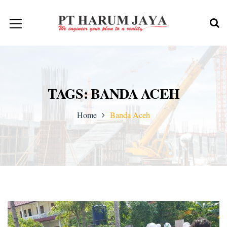
TAGS: BANDA ACEH
Home
Banda Aceh