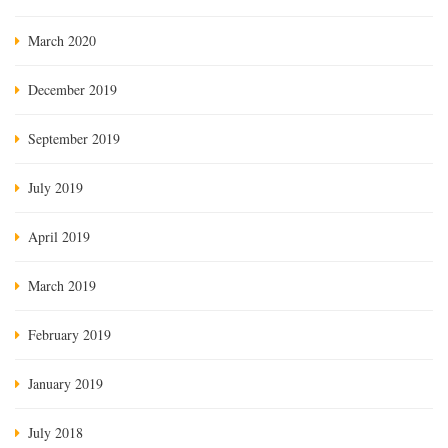
March 2020
December 2019
September 2019
July 2019
April 2019
March 2019
February 2019
January 2019
July 2018