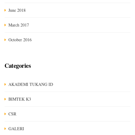
June 2018
March 2017
October 2016
Categories
AKADEMI TUKANG ID
BIMTEK K3
CSR
GALERI