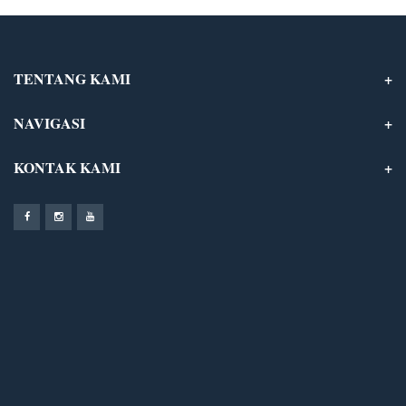
TENTANG KAMI
NAVIGASI
KONTAK KAMI