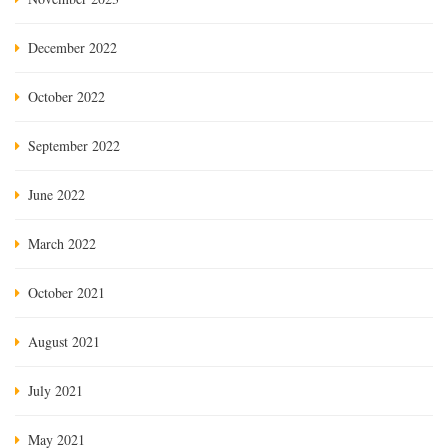
December 2022
October 2022
September 2022
June 2022
March 2022
October 2021
August 2021
July 2021
May 2021