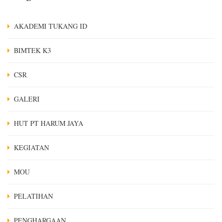
AKADEMI TUKANG ID
BIMTEK K3
CSR
GALERI
HUT PT HARUM JAYA
KEGIATAN
MOU
PELATIHAN
PENGHARGAAN