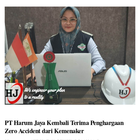
Kegiatan […]
PT Harum Jaya Kembali Terima Penghargaan
Zero Accident dari Kemenaker