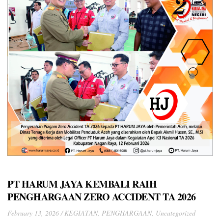
PT HARUM JAYA KEMBALI RAIH
PENGHARGAAN ZERO ACCIDENT TA 2026
February 13, 2026
KEGIATAN
,
PENGHARGAAN
,
Uncategorized