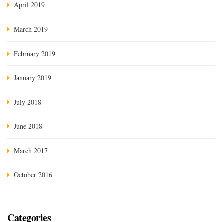
April 2019
March 2019
February 2019
January 2019
July 2018
June 2018
March 2017
October 2016
Categories