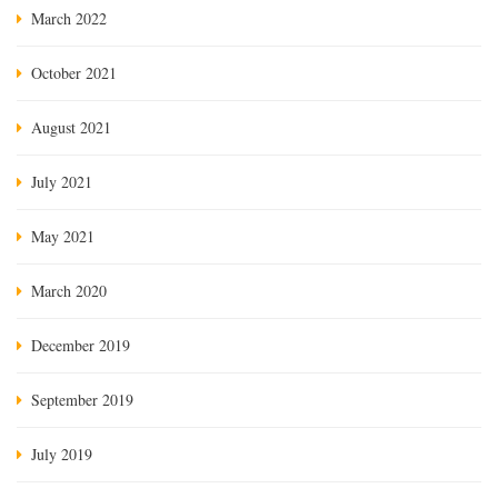
March 2022
October 2021
August 2021
July 2021
May 2021
March 2020
December 2019
September 2019
July 2019