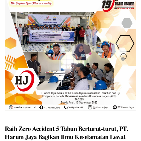
provinsi. Salah satunya PT […]
Raih Zero Accident 5 Tahun Berturut-turut, PT.
Harum Jaya Bagikan Ilmu Keselamatan Lewat