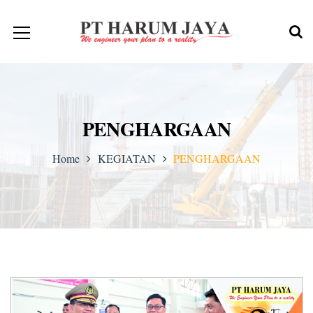
PENGHARGAAN
Home
KEGIATAN
PENGHARGAAN