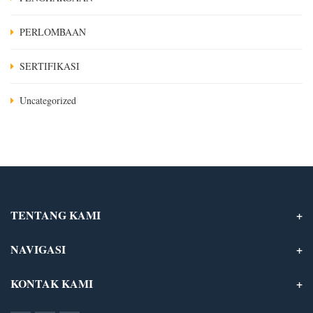
PERLOMBAAN
SERTIFIKASI
Uncategorized
TENTANG KAMI
NAVIGASI
KONTAK KAMI