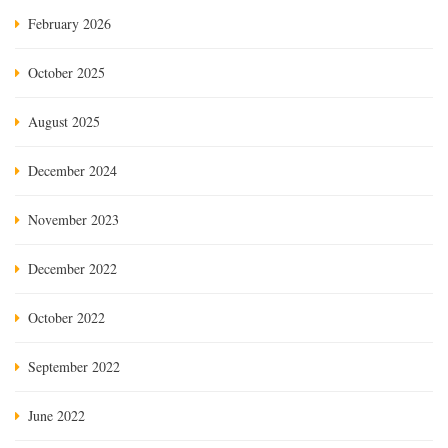
February 2026
October 2025
August 2025
December 2024
November 2023
December 2022
October 2022
September 2022
June 2022