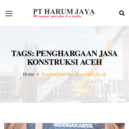
TAGS: PENGHARGAAN JASA
KONSTRUKSI ACEH
Home
Penghargaan Jasa Konstruksi Aceh