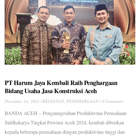
PT Harum Jaya Kembali Raih Penghargaan
Bidang Usaha Jasa Konstruksi Aceh
December 14, 2024
KEGIATAN
,
PENGHARGAAN
0 Comments
BANDA ACEH – Penganugerahan Produktivitas Perusahaan
Siddhakarya Tingkat Provinsi Aceh 2024, kembali diberikan
kepada beberapa perusahaan dengan produktivitas tinggi dan