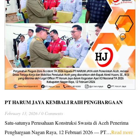
PT HARUM JAYA KEMBALI RAIH PENGHARGAAN
ZERO ACCIDENT TA 2026
February 13, 2026
0 Comments
Satu-satunya Perusahaan Konstruksi Swasta di Aceh Penerima
Penghargaan Nagan Raya, 12 Februari 2026 — PT…
Read more