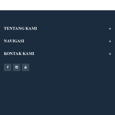
TENTANG KAMI
NAVIGASI
KONTAK KAMI