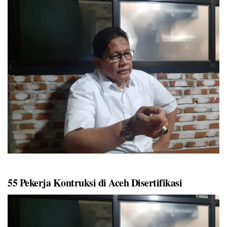
55 Pekerja Kontruksi di Aceh Disertifikasi