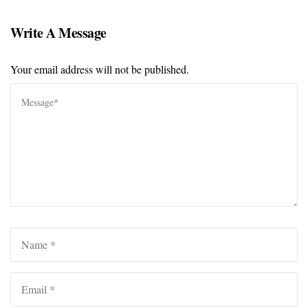
Write A Message
Your email address will not be published.