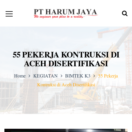
55 PEKERJA KONTRUKSI DI
ACEH DISERTIFIKASI
Home
KEGIATAN
BIMTEK K3
55 Pekerja
Kontruksi di Aceh Disertifikasi