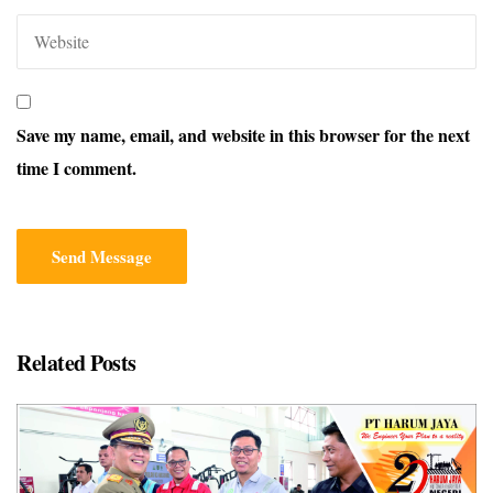
Save my name, email, and website in this browser for the next
time I comment.
Related Posts