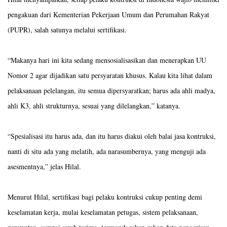
pengakuan dari Kementerian Pekerjaan Umum dan Perumahan Rakyat
(PUPR), salah satunya melalui sertifikasi.
“Makanya hari ini kita sedang mensosialisasikan dan menerapkan UU
Nomor 2 agar dijadikan satu persyaratan khusus. Kalau kita lihat dalam
pelaksanaan pelelangan, itu semua dipersyaratkan; harus ada ahli madya,
ahli K3, ahli strukturnya, sesuai yang dilelangkan,” katanya.
“Spesialisasi itu harus ada, dan itu harus diakui oleh balai jasa kontruksi,
nanti di situ ada yang melatih, ada narasumbernya, yang menguji ada
asesmentnya,” jelas Hilal.
Menurut Hilal, sertifikasi bagi pelaku kontruksi cukup penting demi
keselamatan kerja, mulai keselamatan petugas, sistem pelaksanaan,